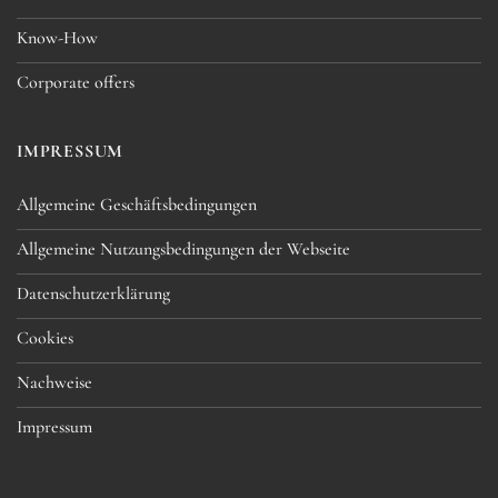
Know-How
Corporate offers
IMPRESSUM
Allgemeine Geschäftsbedingungen
Allgemeine Nutzungsbedingungen der Webseite
Datenschutzerklärung
Cookies
Nachweise
Impressum