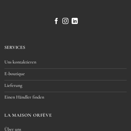
SERVICES
Uns kontaktieren
E-boutique
Lieferung
Einen Händler finden
LA MAISON ORFÈVE
Über uns