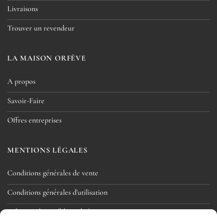
Livraisons
Trouver un revendeur
LA MAISON ORFÈVE
A propos
Savoir-Faire
Offres entreprises
MENTIONS LÉGALES
Conditions générales de vente
Conditions générales d'utilisation
Politique de confidentialité