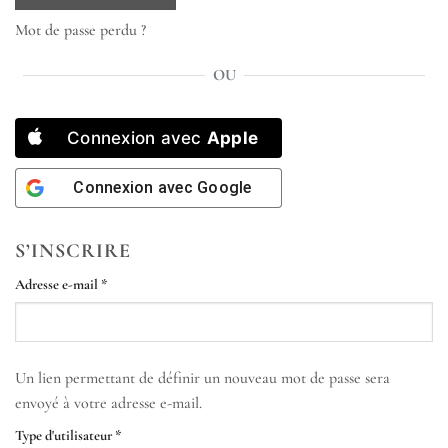
Mot de passe perdu ?
OU
Connexion avec
Apple
Connexion avec
Google
S’INSCRIRE
Obligatoire
Adresse e-mail
*
Un lien permettant de définir un nouveau mot de passe sera
envoyé à votre adresse e-mail.
Type d'utilisateur
*