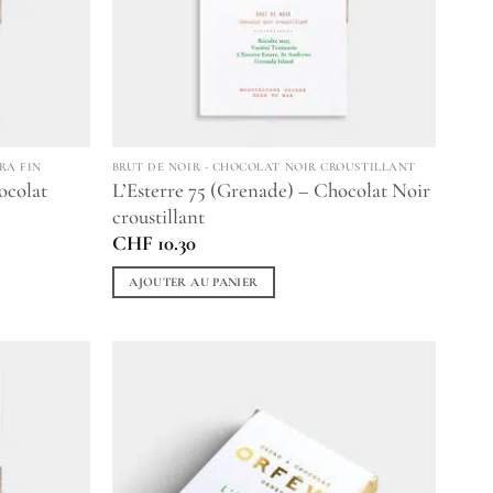
RA FIN
BRUT DE NOIR - CHOCOLAT NOIR CROUSTILLANT
ocolat
L’Esterre 75 (Grenade) – Chocolat Noir
croustillant
CHF
10.30
AJOUTER AU PANIER