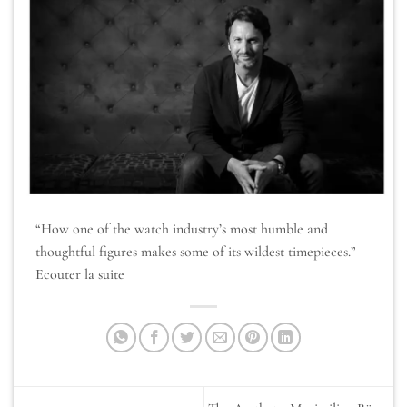
“How one of the watch industry’s most humble and
thoughtful figures makes some of its wildest timepieces.”
Ecouter la suite