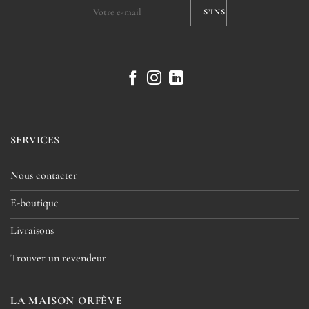
SERVICES
Nous contacter
E-boutique
Livraisons
Trouver un revendeur
LA MAISON ORFÈVE