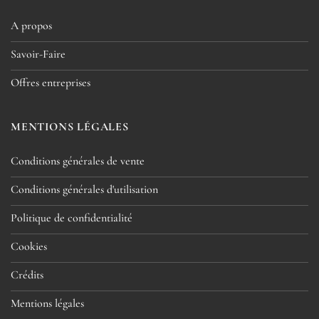
A propos
Savoir-Faire
Offres entreprises
MENTIONS LÉGALES
Conditions générales de vente
Conditions générales d'utilisation
Politique de confidentialité
Cookies
Crédits
Mentions légales