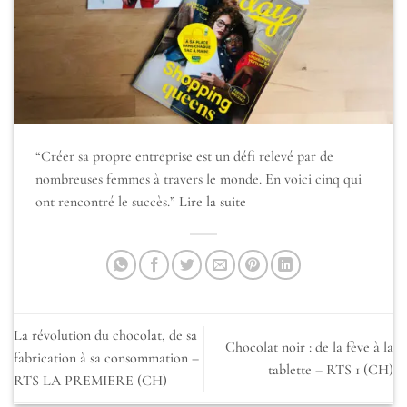
“Créer sa propre entreprise est un défi relevé par de
nombreuses femmes à travers le monde. En voici cinq qui
ont rencontré le succès.”
Lire la suite
La révolution du chocolat, de sa
Chocolat noir : de la fève à la
fabrication à sa consommation –
tablette – RTS 1 (CH)
RTS LA PREMIERE (CH)