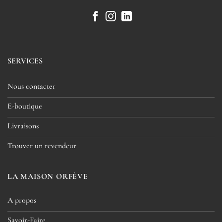
SERVICES
Nous contacter
E-boutique
Livraisons
Trouver un revendeur
LA MAISON ORFÈVE
A propos
Savoir-Faire