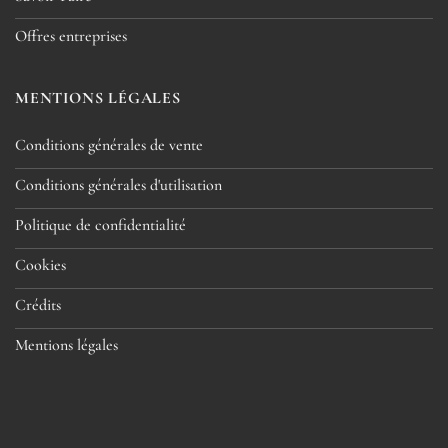
Offres entreprises
MENTIONS LÉGALES
Conditions générales de vente
Conditions générales d'utilisation
Politique de confidentialité
Cookies
Crédits
Mentions légales