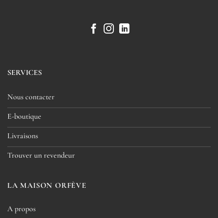
SERVICES
Nous contacter
E-boutique
Livraisons
Trouver un revendeur
LA MAISON ORFÈVE
A propos