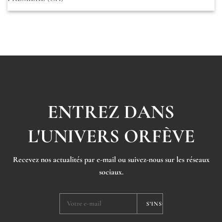
ENTREZ DANS
L'UNIVERS ORFÈVE
Recevez nos actualités par e-mail ou suivez-nous sur les réseaux
sociaux.