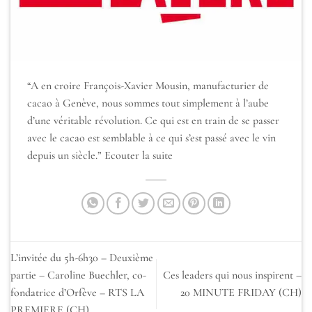
“A en croire François-Xavier Mousin, manufacturier de
cacao à Genève, nous sommes tout simplement à l’aube
d’une véritable révolution. Ce qui est en train de se passer
avec le cacao est semblable à ce qui s’est passé avec le vin
depuis un siècle.”
Ecouter la suite
L’invitée du 5h-6h30 – Deuxième
partie – Caroline Buechler, co-
Ces leaders qui nous inspirent –
fondatrice d’Orfève – RTS LA
20 MINUTE FRIDAY (CH)
PREMIERE (CH)