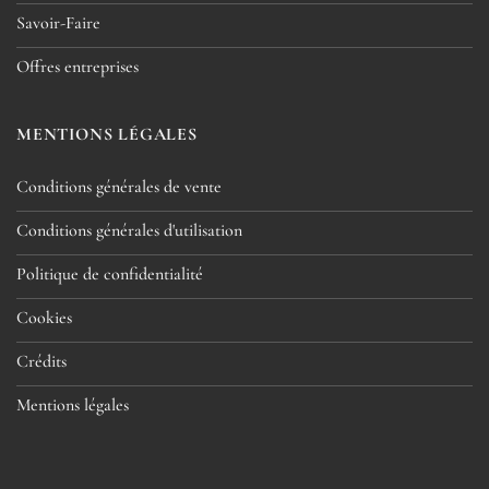
Savoir-Faire
Offres entreprises
MENTIONS LÉGALES
Conditions générales de vente
Conditions générales d'utilisation
Politique de confidentialité
Cookies
Crédits
Mentions légales