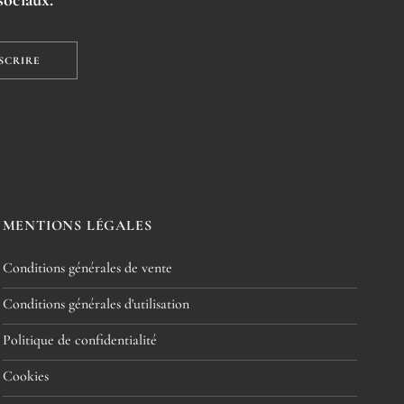
MENTIONS LÉGALES
Conditions générales de vente
Conditions générales d'utilisation
Politique de confidentialité
Cookies