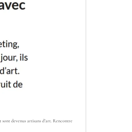
 et sont devenus artisans d’art. Rencontre