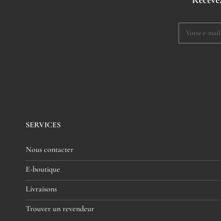
SERVICES
Nous contacter
E-boutique
Livraisons
Trouver un revendeur