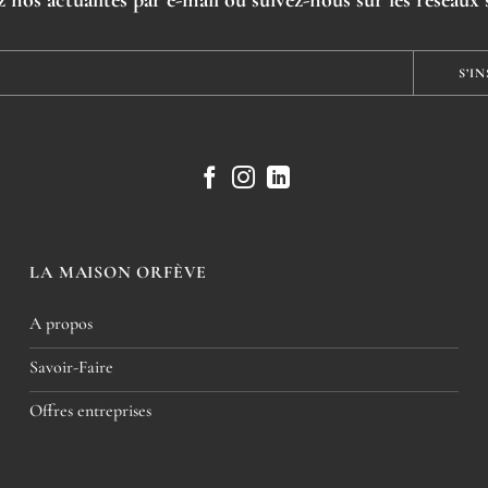
LA MAISON ORFÈVE
A propos
Savoir-Faire
Offres entreprises