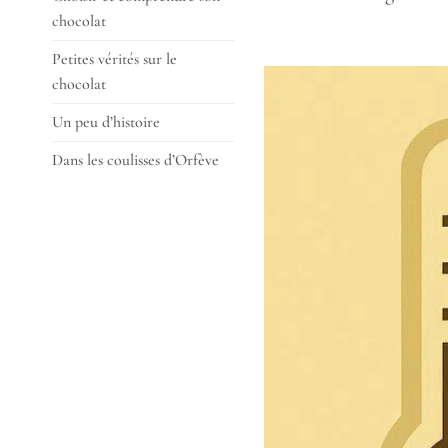
chocolat
Petites vérités sur le
chocolat
Un peu d’histoire
Dans les coulisses d’Orfève