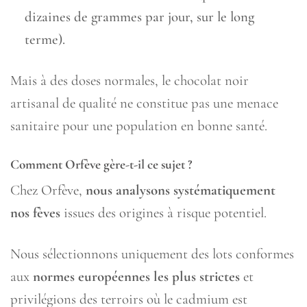
dizaines de grammes par jour, sur le long
terme).
Mais à des doses normales, le chocolat noir
artisanal de qualité ne constitue pas une menace
sanitaire pour une population en bonne santé.
Comment Orfève gère-t-il ce sujet ?
Chez Orfève,
nous analysons systématiquement
nos fèves
issues des origines à risque potentiel.
Nous sélectionnons uniquement des lots conformes
aux
normes européennes les plus strictes
et
privilégions des terroirs où le cadmium est