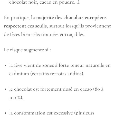
chocolat noir, cacao en poudre…).
En pratique,
la majorité des chocolats européens
respectent ces seuils
, surtout lorsqu’ils proviennent
de fèves bien sélectionnées et traçables.
Le risque augmente si :
la fève vient de zones à forte teneur naturelle en
cadmium (certains terroirs andins),
le chocolat est fortement dosé en cacao (80 à
100 %),
la consommation est excessive (plusieurs