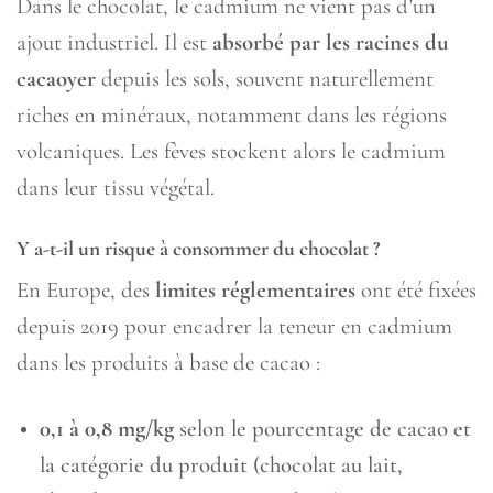
Dans le chocolat, le cadmium ne vient pas d’un
ajout industriel. Il est
absorbé par les racines du
cacaoyer
depuis les sols, souvent naturellement
riches en minéraux, notamment dans les régions
volcaniques. Les fèves stockent alors le cadmium
dans leur tissu végétal.
Y a-t-il un risque à consommer du chocolat ?
En Europe, des
limites réglementaires
ont été fixées
depuis 2019 pour encadrer la teneur en cadmium
dans les produits à base de cacao :
0,1 à 0,8 mg/kg
selon le pourcentage de cacao et
la catégorie du produit (chocolat au lait,