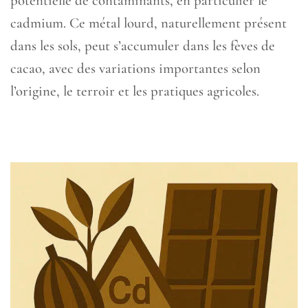
potentielle de contaminants, en particulier le
cadmium. Ce métal lourd, naturellement présent
dans les sols, peut s’accumuler dans les fèves de
cacao, avec des variations importantes selon
l’origine, le terroir et les pratiques agricoles.