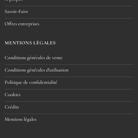
Savoir-Faire
Offres entreprises
MENTIONS LÉGALES
Conditions générales de vente
Conditions générales d'utilisation
Politique de confidentialité
Cookies
Crédits
Mentions légales