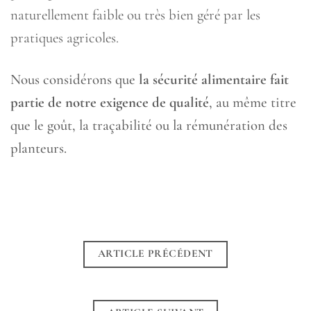
naturellement faible ou très bien géré par les
pratiques agricoles.
Nous considérons que
la sécurité alimentaire fait
partie de notre exigence de qualité
, au même titre
que le goût, la traçabilité ou la rémunération des
planteurs.
ARTICLE PRÉCÉDENT