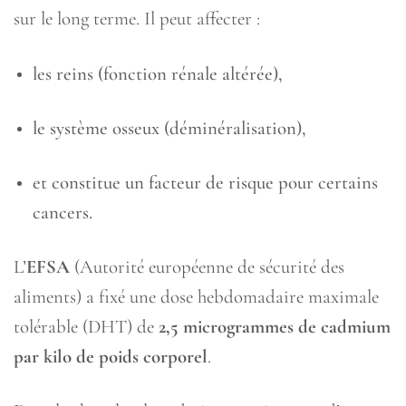
sur le long terme. Il peut affecter :
les reins (fonction rénale altérée),
le système osseux (déminéralisation),
et constitue un facteur de risque pour certains
cancers.
L’
EFSA
(Autorité européenne de sécurité des
aliments) a fixé une dose hebdomadaire maximale
tolérable (DHT) de
2,5 microgrammes de cadmium
par kilo de poids corporel
.