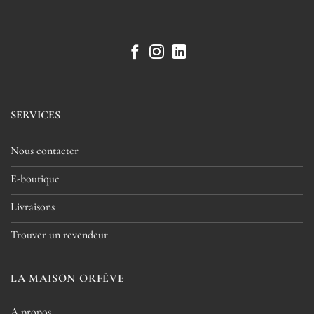
SERVICES
Nous contacter
E-boutique
Livraisons
Trouver un revendeur
LA MAISON ORFÈVE
A propos