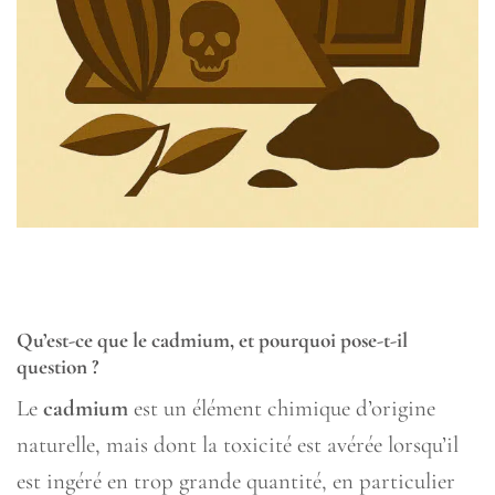
Qu’est-ce que le cadmium, et pourquoi pose-t-il
question ?
Le
cadmium
est un élément chimique d’origine
naturelle, mais dont la toxicité est avérée lorsqu’il
est ingéré en trop grande quantité, en particulier