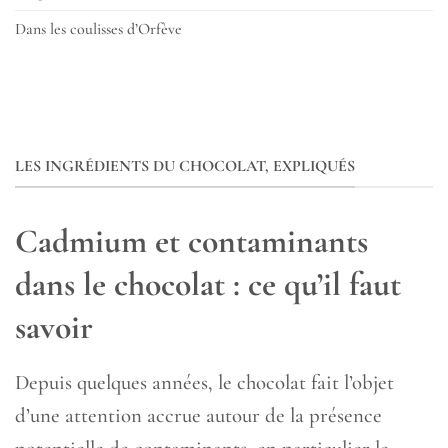
Dans les coulisses d’Orfève
LES INGRÉDIENTS DU CHOCOLAT, EXPLIQUÉS
Cadmium et contaminants
dans le chocolat : ce qu’il faut
savoir
Depuis quelques années, le chocolat fait l’objet
d’une attention accrue autour de la présence